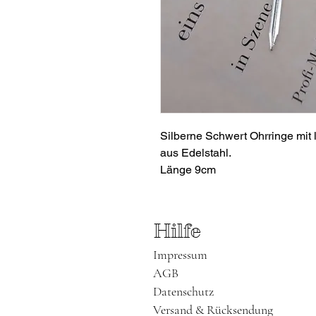
Silberne Schwert Ohrringe mit 
aus Edelstahl.
Länge 9cm
Hilfe
Impressum
AGB
Datenschutz
Versand & Rücksendung