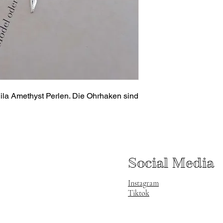
lila Amethyst Perlen. Die Ohrhaken sind
Social Media
Instagram
Tiktok