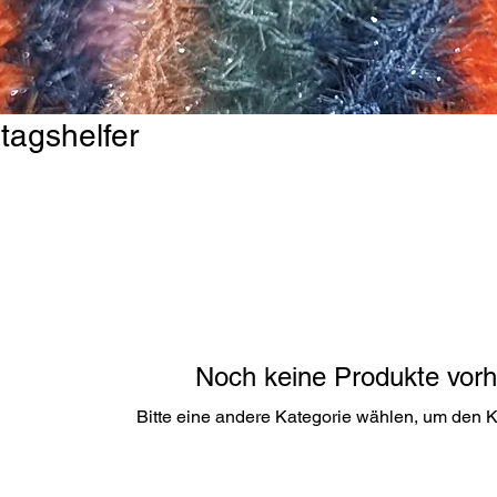
tagshelfer
Noch keine Produkte vor
Bitte eine andere Kategorie wählen, um den K