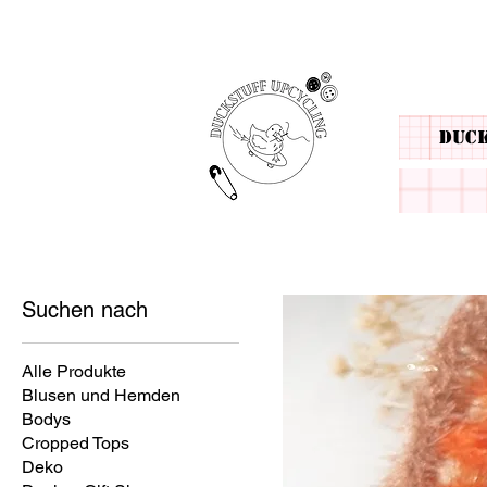
Duc
Suchen nach
Alle Produkte
Blusen und Hemden
Bodys
Cropped Tops
Deko