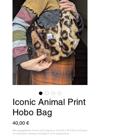
Iconic Animal Print
Hobo Bag
Preis
40,00 €